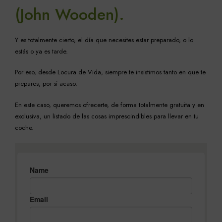
(John Wooden).
Y es totalmente cierto, el día que necesites estar preparado, o lo
estás o ya es tarde.
Por eso, desde Locura de Vida, siempre te insistimos tanto en que te
prepares, por si acaso.
En este caso, queremos ofrecerte, de forma totalmente gratuita y en
exclusiva, un listado de las cosas imprescindibles para llevar en tu
coche.