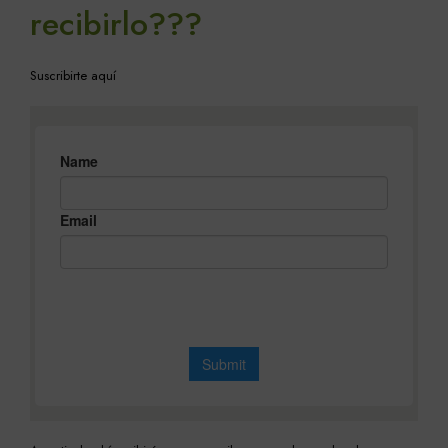
recibirlo???
Suscribirte aquí