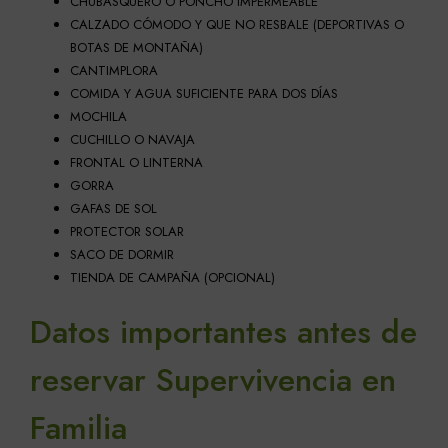
CHUBASQUERO O PONCHO IMPERMEABLE
CALZADO CÓMODO Y QUE NO RESBALE (DEPORTIVAS O
BOTAS DE MONTAÑA)
CANTIMPLORA
COMIDA Y AGUA SUFICIENTE PARA DOS DÍAS
MOCHILA
CUCHILLO O NAVAJA
FRONTAL O LINTERNA
GORRA
GAFAS DE SOL
PROTECTOR SOLAR
SACO DE DORMIR
TIENDA DE CAMPAÑA (OPCIONAL)
Datos importantes antes de
reservar Supervivencia en
Familia