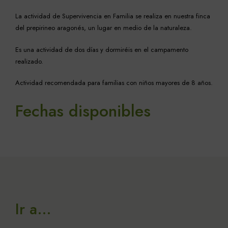
La actividad de Supervivencia en Familia se realiza en nuestra finca
del prepirineo aragonés, un lugar en medio de la naturaleza.
Es una actividad de dos días y dormiréis en el campamento
realizado.
Actividad recomendada para familias con niños mayores de 8 años.
Fechas disponibles
Ir a…