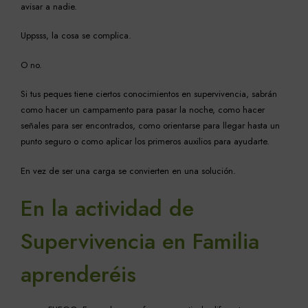
avisar a nadie.
Uppsss, la cosa se complica.
O no.
Si tus peques tiene ciertos conocimientos en supervivencia, sabrán
como hacer un campamento para pasar la noche, como hacer
señales para ser encontrados, como orientarse para llegar hasta un
punto seguro o como aplicar los primeros auxilios para ayudarte.
En vez de ser una carga se convierten en una solución.
En la actividad de
Supervivencia en Familia
aprenderéis