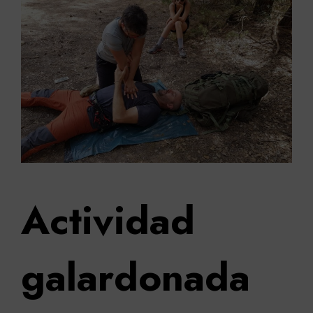
Actividad
galardonada