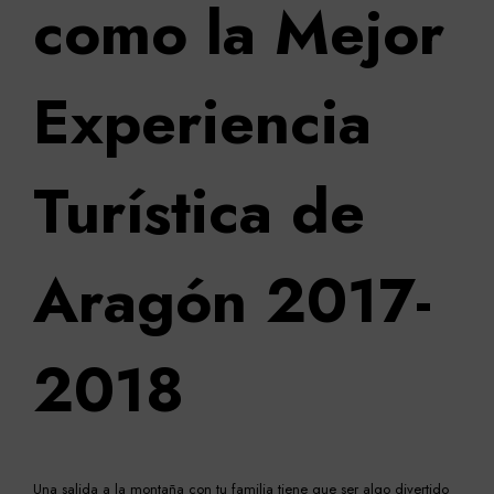
como
la
Mejor
Experiencia
Turística
de
Aragón
2017-
2018
Una salida a la montaña con tu familia tiene que ser algo divertido